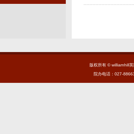
版权所有 © williamhill
院办电话：027-8866