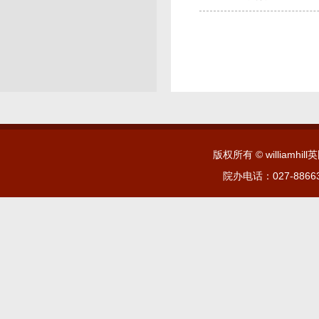
版权所有 © williamhill
院办电话：027-8866