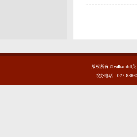
版权所有 © williamhill
院办电话：027-8866