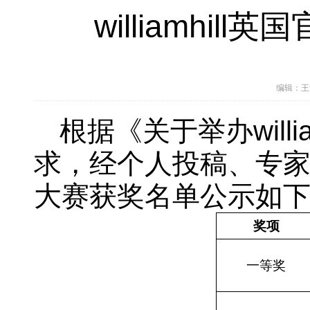
williamhi
编辑：王擎 
根据《关于举办will
求，经个人投稿、专家评审
大赛获奖名单公示如
奖项
一等奖