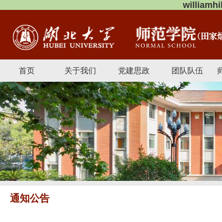
willia
首页
关于我们
党建思政
团队队伍
通知公告