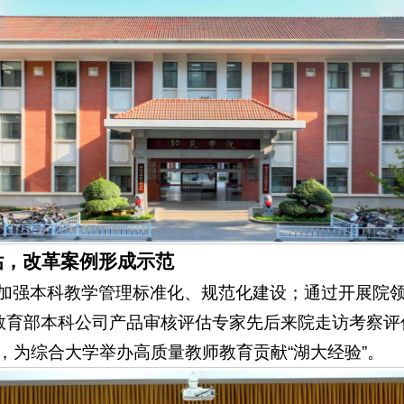
估，改革案例形成示范
加强本科教学管理标准化、规范化建设；通过开展院
教育部本科公司产品审核评估专家先后来院走访考察评
，为综合大学举办高质量教师教育贡献“湖大经验”。