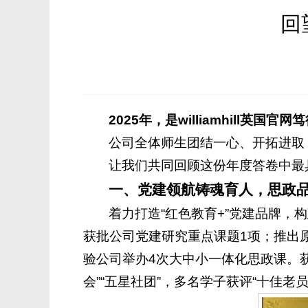
回
2025年，是williamhill英
公司全体师生团结一心、开拓进取
让我们共同回顾这份年度答卷中最
一、党建领航铸魂育人，思政
着力打造“红色教育+”党建品牌，构
获批公司党建研究重点课题1项；推出
验公司举办4次大中小一体化思政课。获评“w
会”“五星社团”，多名学子获评“十佳老