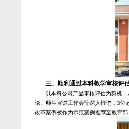
三、顺利通过本科教学审核评
以本科公司产品审核评估为契机，
论、师生宣讲工作会等深入推进，3位
改革案例被作为示范案例推荐至教育部