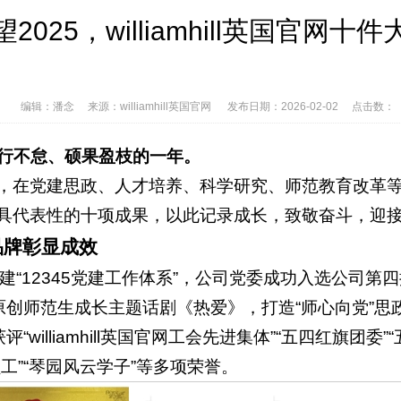
望2025，williamhill英国官网十件
编辑：潘念 来源：williamhill英国官网 发布日期：2026-02-02 点击数：
国官网笃行不怠、硕果盈枝的一年。
，在党建思政、人才培养、科学研究、师范教育改革
具代表性的十项成果，以此记录成长，致敬奋斗，迎
品牌彰显成效
建“12345党建工作体系”，公司党委成功入选公司第
原创师范生成长主题话剧《热爱》，打造“师心向党”思
illiamhill英国官网工会先进集体”“五四红旗团委”
员工”“琴园风云学子”等多项荣誉。