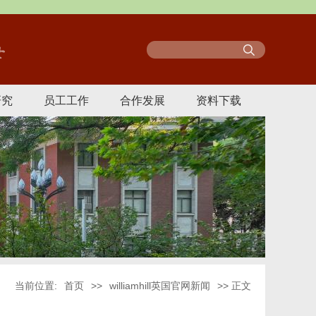
研究
员工工作
合作发展
资料下载
当前位置:
首页
>>
williamhill英国官网新闻
>> 正文