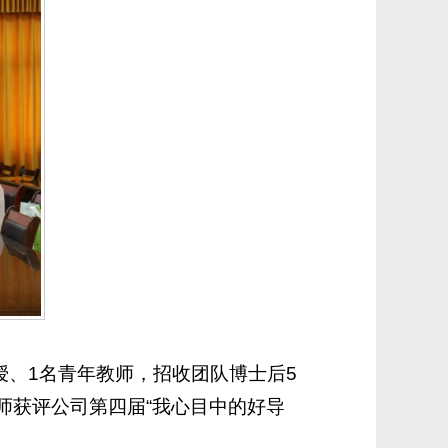
授、1名青年教师，招收团队博士后5
师获评公司第四届“我心目中的好导