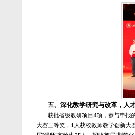
五、深化教学研究与改革，人
获批省级教研项目4项，参与申报
大赛三等奖，1人获校教师教学创新大赛一